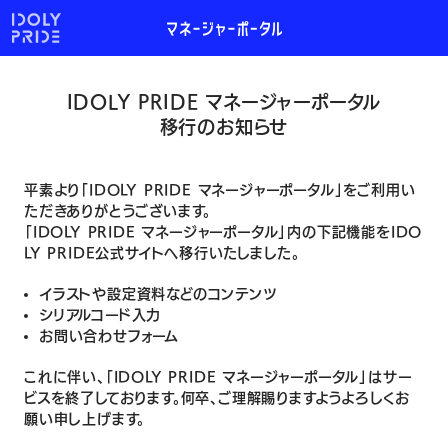
IDOLY PRIDE マネージャーポータル
移行のお知らせ
平素より「IDOLY PRIDE マネージャーポータル」をご利用い
ただきありがとうございます。
「IDOLY PRIDE マネージャーポータル」内の下記機能をIDO
LY PRIDE公式サイトへ移行いたしました。
イラストや設定資料などのコンテンツ
シリアルコード入力
お問い合わせフォーム
これに伴い、「IDOLY PRIDE マネージャーポータル」はサー
ビスを終了しております。何卒、ご理解賜りますようよろしくお
願い申し上げます。