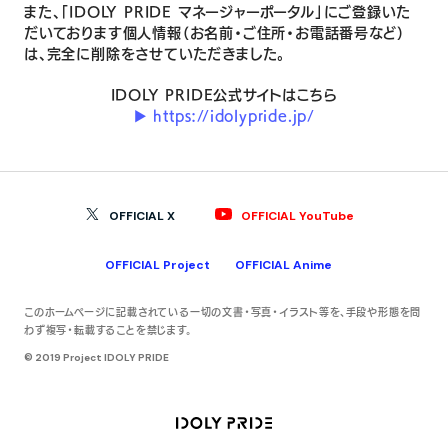
また、「IDOLY PRIDE マネージャーポータル」にご登録いた
だいております個人情報（お名前・ご住所・お電話番号など）
は、完全に削除をさせていただきました。
IDOLY PRIDE公式サイトはこちら
▶︎ https://idolypride.jp/
OFFICIAL YouTube
OFFICIAL X
OFFICIAL Anime
OFFICIAL Project
このホームページに記載されている一切の文書・写真・イラスト等を、手段や形態を問
わず複写・転載することを禁じます。
© 2019 Project IDOLY PRIDE